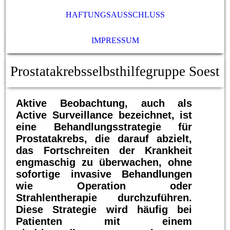
HAFTUNGSAUSSCHLUSS
IMPRESSUM
Prostatakrebsselbsthilfegruppe Soest
Aktive Beobachtung, auch als
Active Surveillance bezeichnet, ist
eine Behandlungsstrategie für
Prostatakrebs, die darauf abzielt,
das Fortschreiten der Krankheit
engmaschig zu überwachen, ohne
sofortige invasive Behandlungen
wie Operation oder
Strahlentherapie durchzuführen.
Diese Strategie wird häufig bei
Patienten mit einem