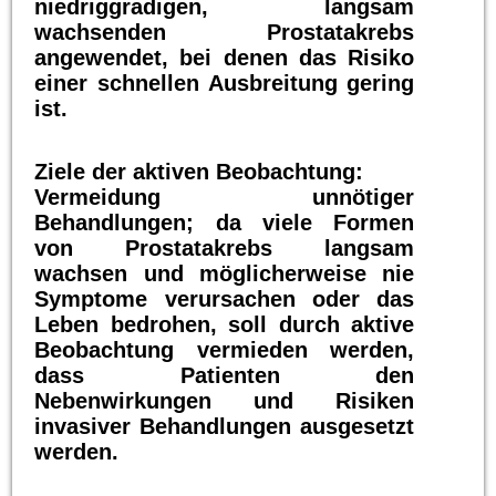
niedriggradigen, langsam
wachsenden Prostatakrebs
angewendet, bei denen das Risiko
einer schnellen Ausbreitung gering
ist.
Ziele der aktiven Beobachtung:
Vermeidung unnötiger
Behandlungen; da viele Formen
von Prostatakrebs langsam
wachsen und möglicherweise nie
Symptome verursachen oder das
Leben bedrohen, soll durch aktive
Beobachtung vermieden werden,
dass Patienten den
Nebenwirkungen und Risiken
invasiver Behandlungen ausgesetzt
werden.