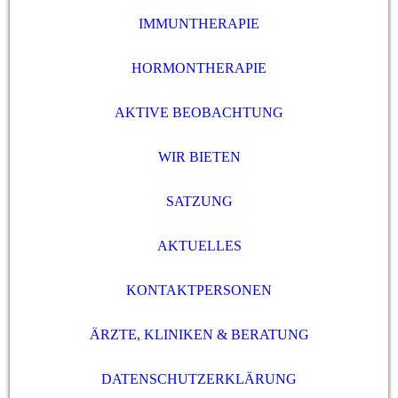
IMMUNTHERAPIE
HORMONTHERAPIE
AKTIVE BEOBACHTUNG
WIR BIETEN
SATZUNG
AKTUELLES
KONTAKTPERSONEN
ÄRZTE, KLINIKEN & BERATUNG
DATENSCHUTZERKLÄRUNG