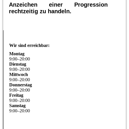
Anzeichen einer Progression
rechtzeitig zu handeln.
Wir sind erreichbar:
Montag
9
:
00
–
20
:
00
Dienstag
9
:
00
–
20
:
00
Mittwoch
9
:
00
–
20
:
00
Donnerstag
9
:
00
–
20
:
00
Freitag
9
:
00
–
20
:
00
Samstag
9
:
00
–
20
:
00