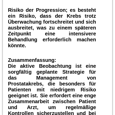
Risiko der Progression; es besteht
ein Risiko, dass der Krebs trotz
Überwachung fortschreitet und sich
ausbreitet, was zu einem späteren
Zeitpunkt eine intensivere
Behandlung erforderlich machen
könnte.
Zusammenfassung:
Die aktive Beobachtung ist eine
sorgfältig geplante Strategie für
das Management von
Prostatakrebs, die besonders für
Patienten mit niedrigem Risiko
geeignet ist. Sie erfordert eine enge
Zusammenarbeit zwischen Patient
und Arzt, um regelmäßige
Kontrollen sicherzustellen
u
nd bei