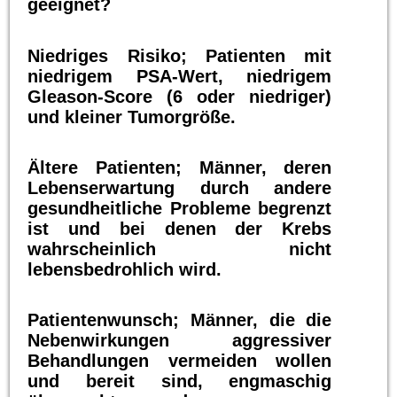
geeignet?
Niedriges Risiko; Patienten mit
niedrigem PSA-Wert, niedrigem
Gleason-Score (6 oder niedriger)
und kleiner Tumorgröße.
Ältere Patienten; Männer, deren
Lebenserwartung durch andere
gesundheitliche Probleme begrenzt
ist und bei denen der Krebs
wahrscheinlich nicht
lebensbedrohlich wird.
Patientenwunsch; Männer, die die
Nebenwirkungen aggressiver
Behandlungen vermeiden wollen
und bereit sind, engmaschig