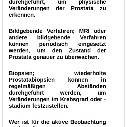
durchgeführt, um physische
Veränderungen der Prostata zu
erkennen.
Bildgebende Verfahren; MRI oder
andere bildgebende Verfahren
können periodisch eingesetzt
werden, um den Zustand der
Prostata genauer zu überwachen.
Biopsien; wiederholte
Prostatabiopsien können in
regelmäßigen Abständen
durchgeführt werden, um
Veränderungen im Krebsgrad oder -
stadium festzustellen.
Wer ist für die aktive Beobachtung