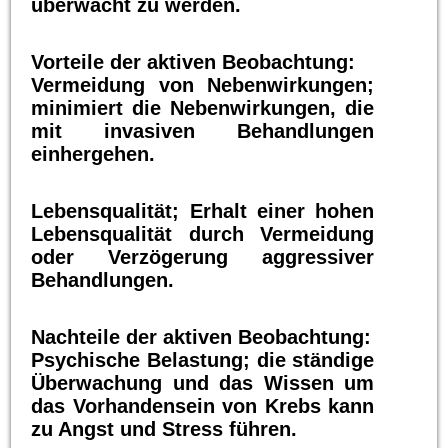
überwacht zu werden.
Vorteile der aktiven Beobachtung:
Vermeidung von Nebenwirkungen;
minimiert die Nebenwirkungen, die
mit invasiven Behandlungen
einhergehen.
Lebensqualität; Erhalt einer hohen
Lebensqualität durch Vermeidung
oder Verzögerung aggressiver
Behandlungen.
Nachteile der aktiven Beobachtung:
Psychische Belastung; die ständige
Überwachung und das Wissen um
das Vorhandensein von Krebs kann
zu Angst und Stress führen.