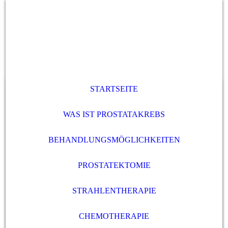
STARTSEITE
WAS IST PROSTATAKREBS
BEHANDLUNGSMÖGLICHKEITEN
PROSTATEKTOMIE
STRAHLENTHERAPIE
CHEMOTHERAPIE