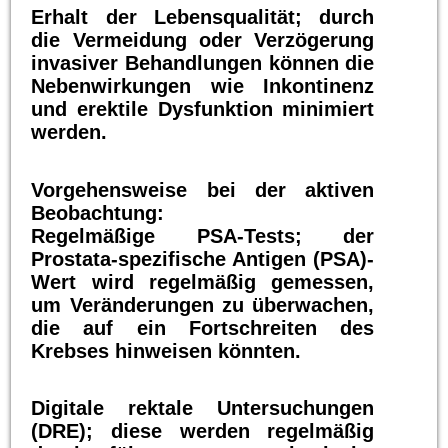
Erhalt der Lebensqualität; durch
die Vermeidung oder Verzögerung
invasiver Behandlungen können die
Nebenwirkungen wie Inkontinenz
und erektile Dysfunktion minimiert
werden.
Vorgehensweise bei der aktiven
Beobachtung:
Regelmäßige PSA-Tests; der
Prostata-spezifische Antigen (PSA)-
Wert wird regelmäßig gemessen,
um Veränderungen zu überwachen,
die auf ein Fortschreiten des
Krebses hinweisen könnten.
Digitale rektale Untersuchungen
(DRE); diese werden regelmäßig